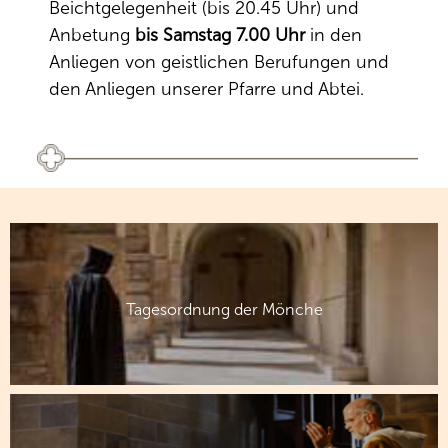
Beichtgelegenheit (bis 20.45 Uhr) und
Anbetung
bis Samstag 7.00 Uhr
in den
Anliegen von geistlichen Berufungen und
den Anliegen unserer Pfarre und Abtei.
Tagesordnung der Mönche