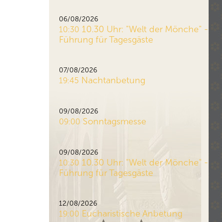
06/08/2026
10.30 Uhr: "Welt der Mönche" -
10:30
Führung für Tagesgäste
07/08/2026
Nachtanbetung
19:45
09/08/2026
Sonntagsmesse
09:00
09/08/2026
10.30 Uhr: "Welt der Mönche" -
10:30
Führung für Tagesgäste
12/08/2026
Eucharistische Anbetung
19:00