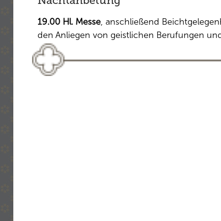
Nachtanbetung
19.00 Hl. Messe
, anschließend Beichtgelegen
den Anliegen von geistlichen Berufungen und