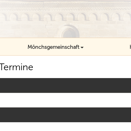
Mönchsgemeinschaft
Termine