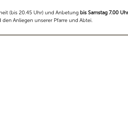
heit (bis 20.45 Uhr) und Anbetung
bis Samstag 7.00 Uh
 den Anliegen unserer Pfarre und Abtei.