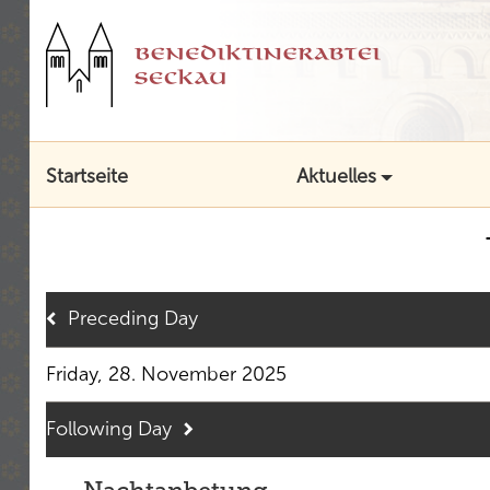
Startseite
Aktuelles
Preceding Day
Friday, 28. November 2025
Following Day