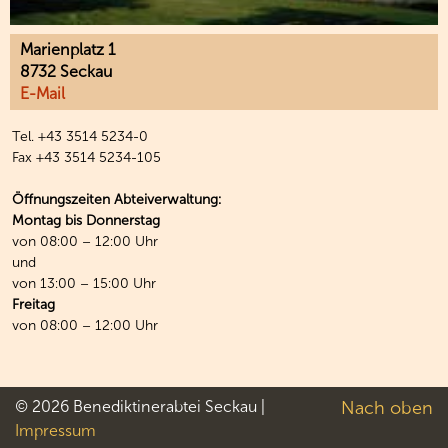
Marienplatz 1
8732 Seckau
E-Mail
Tel. +43 3514 5234-0
Fax +43 3514 5234-105
Öffnungszeiten Abteiverwaltung:
Montag bis Donnerstag
von 08:00 – 12:00 Uhr
und
von 13:00 – 15:00 Uhr
Freitag
von 08:00 – 12:00 Uhr
© 2026 Benediktinerabtei Seckau |
Nach oben
Impressum