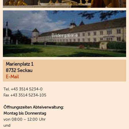
Bildergalerie
Marienplatz 1
8732 Seckau
E-Mail
Tel. +43 3514 5234-0
Fax +43 3514 5234-105
Öffnungszeiten Abteiverwaltung:
Montag bis Donnerstag
von 08:00 – 12:00 Uhr
und