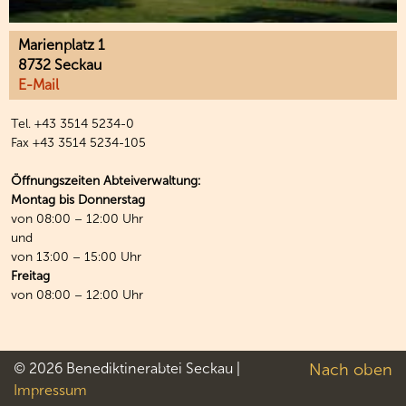
Marienplatz 1
8732 Seckau
E-Mail
Tel. +43 3514 5234-0
Fax +43 3514 5234-105
Öffnungszeiten Abteiverwaltung:
Montag bis Donnerstag
von 08:00 – 12:00 Uhr
und
von 13:00 – 15:00 Uhr
Freitag
von 08:00 – 12:00 Uhr
© 2026 Benediktinerabtei Seckau |
Nach oben
Impressum