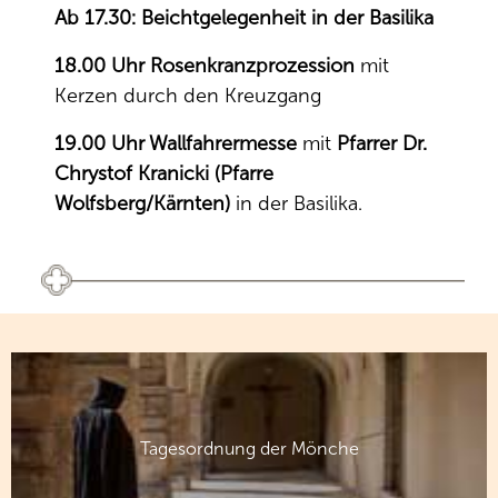
Ab 17.30: Beichtgelegenheit in der Basilika
18.00 Uhr Rosenkranzprozession
mit
Kerzen durch den Kreuzgang
19.00 Uhr Wallfahrermesse
mit
Pfarrer Dr.
Chrystof Kranicki (Pfarre
Wolfsberg/Kärnten)
in der Basilika.
Tagesordnung der Mönche