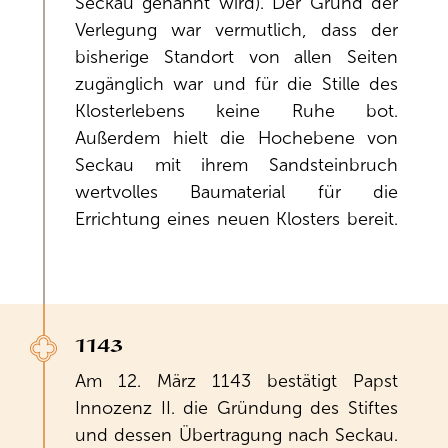
Seckau genannt wird). Der Grund der
Verlegung war vermutlich, dass der
bisherige Standort von allen Seiten
zugänglich war und für die Stille des
Klosterlebens keine Ruhe bot.
Außerdem hielt die Hochebene von
Seckau mit ihrem Sandsteinbruch
wertvolles Baumaterial für die
Errichtung eines neuen Klosters bereit.
1143
Am 12. März 1143 bestätigt Papst
Innozenz II. die Gründung des Stiftes
und dessen Übertragung nach Seckau.