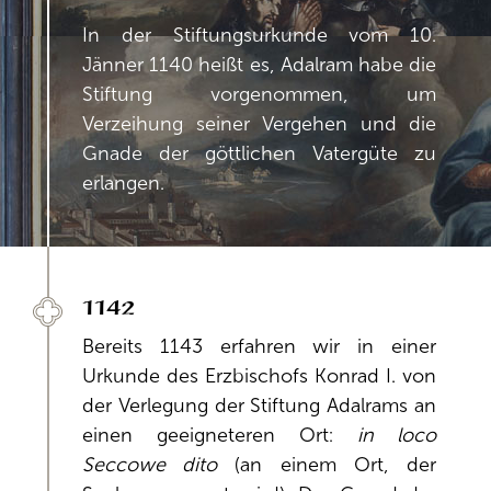
In der Stiftungsurkunde vom 10.
Jänner 1140 heißt es, Adalram habe die
Stiftung vorgenommen, um
Verzeihung seiner Vergehen und die
Gnade der göttlichen Vatergüte zu
erlangen.
1142
Bereits 1143 erfahren wir in einer
Urkunde des Erzbischofs Konrad I. von
der Verlegung der Stiftung Adalrams an
einen geeigneteren Ort:
in loco
Seccowe dito
(an einem Ort, der