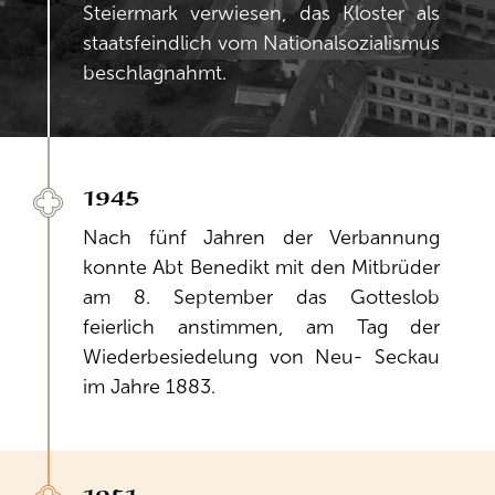
Steiermark verwiesen, das Kloster als
staatsfeindlich vom Nationalsozialismus
beschlagnahmt.
1945
Nach fünf Jahren der Verbannung
konnte Abt Benedikt mit den Mitbrüder
am 8. September das Gotteslob
feierlich anstimmen, am Tag der
Wiederbesiedelung von Neu- Seckau
im Jahre 1883.