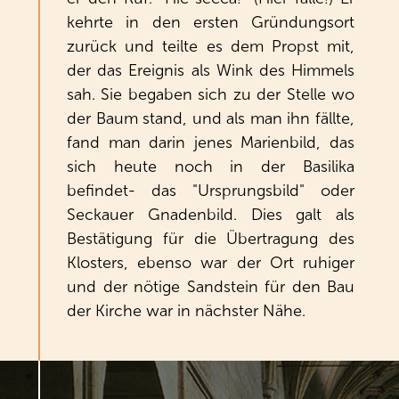
kehrte in den ersten Gründungsort
zurück und teilte es dem Propst mit,
der das Ereignis als Wink des Himmels
sah. Sie begaben sich zu der Stelle wo
der Baum stand, und als man ihn fällte,
fand man darin jenes Marienbild, das
sich heute noch in der Basilika
befindet- das "Ursprungsbild" oder
Seckauer Gnadenbild. Dies galt als
Bestätigung für die Übertragung des
Klosters, ebenso war der Ort ruhiger
und der nötige Sandstein für den Bau
der Kirche war in nächster Nähe.