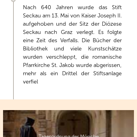
Nach 640 Jahren wurde das Stift
Seckau am 13. Mai von Kaiser Joseph II.
aufgehoben und der Sitz der Diözese
Seckau nach Graz verlegt. Es folgte
eine Zeit des Verfalls. Die Bücher der
Bibliothek und viele Kunstschätze
wurden verschleppt, die romanische
Pfarrkirche St. Jakob wurde abgerissen,
mehr als ein Drittel der Stiftsanlage
verfiel
Tagesordnung der Mönche