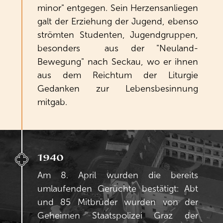
minor" entgegen. Sein Herzensanliegen
galt der Erziehung der Jugend, ebenso
strömten Studenten, Jugendgruppen,
besonders aus der "Neuland-
Bewegung" nach Seckau, wo er ihnen
aus dem Reichtum der Liturgie
Gedanken zur Lebensbesinnung
mitgab.
1940
Am 8. April wurden die bereits
umlaufenden Gerüchte bestätigt: Abt
und 85 Mitbrüder wurden von der
Geheimen Staatspolizei Graz der