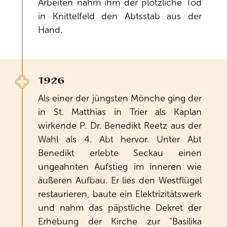
Arbeiten nahm ihm der plötzliche Tod
in Knittelfeld den Abtsstab aus der
Hand.
1926
Als einer der jüngsten Mönche ging der
in St. Matthias in Trier als Kaplan
wirkende P. Dr. Benedikt Reetz aus der
Wahl als 4. Abt hervor. Unter Abt
Benedikt erlebte Seckau einen
ungeahnten Aufstieg im inneren wie
äußeren Aufbau. Er lies den Westflügel
restaurieren, baute ein Elektrizitätswerk
und nahm das päpstliche Dekret der
Erhebung der Kirche zur "Basilika