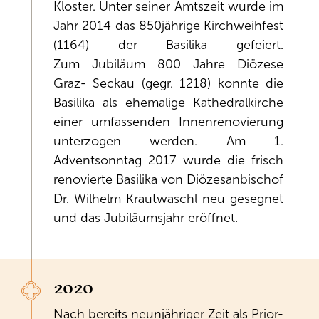
Kloster. Unter seiner Amtszeit wurde im
Jahr 2014 das 850jährige Kirchweihfest
(1164) der Basilika gefeiert.
Zum Jubiläum 800 Jahre Diözese
Graz- Seckau (gegr. 1218) konnte die
Basilika als ehemalige Kathedralkirche
einer umfassenden Innenrenovierung
unterzogen werden. Am 1.
Adventsonntag 2017 wurde die frisch
renovierte Basilika von Diözesanbischof
Dr. Wilhelm Krautwaschl neu gesegnet
und das Jubiläumsjahr eröffnet.
2020
Nach bereits neunjähriger Zeit als Prior-