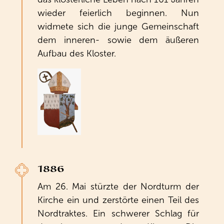
wieder feierlich beginnen. Nun
widmete sich die junge Gemeinschaft
dem inneren- sowie dem äußeren
Aufbau des Kloster.
1886
Am 26. Mai stürzte der Nordturm der
Kirche ein und zerstörte einen Teil des
Nordtraktes. Ein schwerer Schlag für