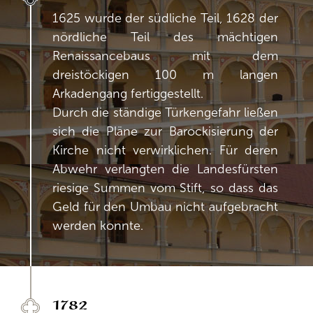
1625 wurde der südliche Teil, 1628 der
nördliche Teil des mächtigen
Renaissancebaus mit dem
dreistöckigen 100 m langen
Arkadengang fertiggestellt.
Durch die ständige Türkengefahr ließen
sich die Pläne zur Barockisierung der
Kirche nicht verwirklichen. Für deren
Abwehr verlangten die Landesfürsten
riesige Summen vom Stift, so dass das
Geld für den Umbau nicht aufgebracht
werden konnte.
1782