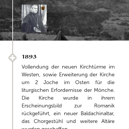
1893
Vollendung der neuen Kirchtürme im
Westen, sowie Erweiterung der Kirche
um 2 Joche im Osten für die
liturgischen Erfordernisse der Mönche.
Die Kirche wurde in ihrem
Erscheinungsbild zur Romanik
rückgeführt, ein neuer Baldachinaltar,
das Chorgestühl und weitere Altäre