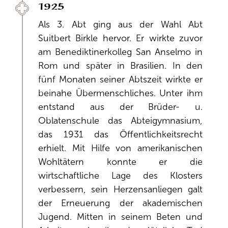
1925
Als 3. Abt ging aus der Wahl Abt
Suitbert Birkle hervor. Er wirkte zuvor
am Benediktinerkolleg San Anselmo in
Rom und später in Brasilien. In den
fünf Monaten seiner Abtszeit wirkte er
beinahe Übermenschliches. Unter ihm
entstand aus der Brüder- u.
Oblatenschule das Abteigymnasium,
das 1931 das Öffentlichkeitsrecht
erhielt. Mit Hilfe von amerikanischen
Wohltätern konnte er die
wirtschaftliche Lage des Klosters
verbessern, sein Herzensanliegen galt
der Erneuerung der akademischen
Jugend. Mitten in seinem Beten und