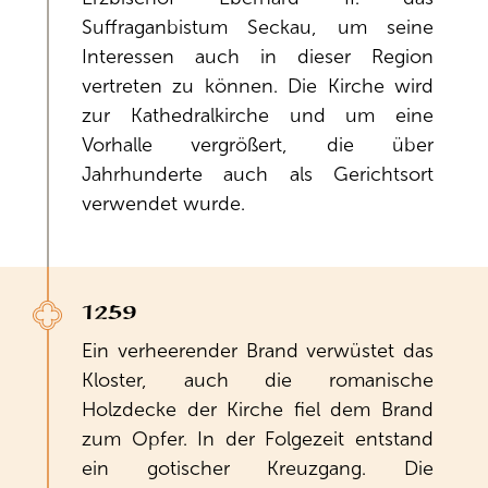
Suffraganbistum Seckau, um seine
Interessen auch in dieser Region
vertreten zu können. Die Kirche wird
zur Kathedralkirche und um eine
Vorhalle vergrößert, die über
Jahrhunderte auch als Gerichtsort
verwendet wurde.
1259
Ein verheerender Brand verwüstet das
Kloster, auch die romanische
Holzdecke der Kirche fiel dem Brand
zum Opfer. In der Folgezeit entstand
ein gotischer Kreuzgang. Die