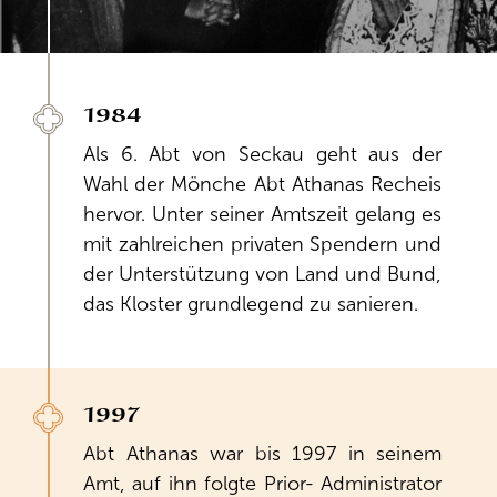
1984
Als 6. Abt von Seckau geht aus der
Wahl der Mönche Abt Athanas Recheis
hervor. Unter seiner Amtszeit gelang es
mit zahlreichen privaten Spendern und
der Unterstützung von Land und Bund,
das Kloster grundlegend zu sanieren.
1997
Abt Athanas war bis 1997 in seinem
Amt, auf ihn folgte Prior- Administrator