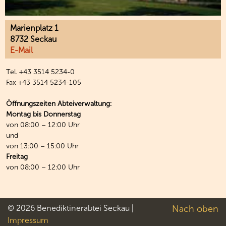
Marienplatz 1
8732 Seckau
E-Mail
Tel. +43 3514 5234-0
Fax +43 3514 5234-105
Öffnungszeiten Abteiverwaltung:
Montag bis Donnerstag
von 08:00 – 12:00 Uhr
und
von 13:00 – 15:00 Uhr
Freitag
von 08:00 – 12:00 Uhr
© 2026 Benediktinerabtei Seckau |
Nach oben
Impressum