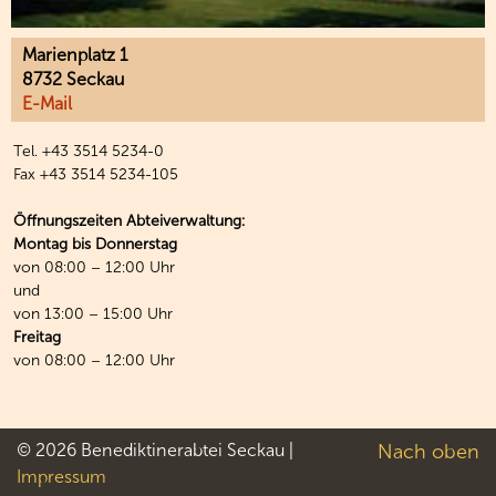
Marienplatz 1
8732 Seckau
E-Mail
Tel. +43 3514 5234-0
Fax +43 3514 5234-105
Öffnungszeiten Abteiverwaltung:
Montag bis Donnerstag
von 08:00 – 12:00 Uhr
und
von 13:00 – 15:00 Uhr
Freitag
von 08:00 – 12:00 Uhr
© 2026 Benediktinerabtei Seckau |
Nach oben
Impressum