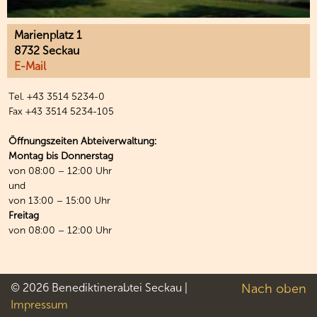
Marienplatz 1
8732 Seckau
E-Mail
Tel. +43 3514 5234-0
Fax +43 3514 5234-105
Öffnungszeiten Abteiverwaltung:
Montag bis Donnerstag
von 08:00 – 12:00 Uhr
und
von 13:00 – 15:00 Uhr
Freitag
von 08:00 – 12:00 Uhr
© 2026 Benediktinerabtei Seckau |
Nach oben
Impressum