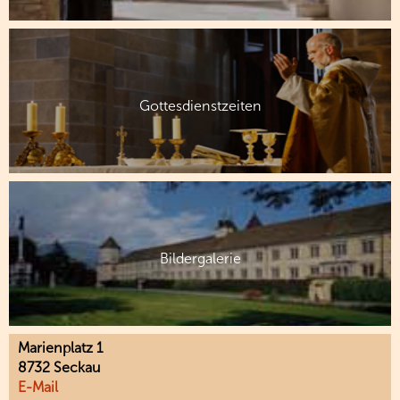
Gottesdienstzeiten
Bildergalerie
Marienplatz 1
8732 Seckau
E-Mail