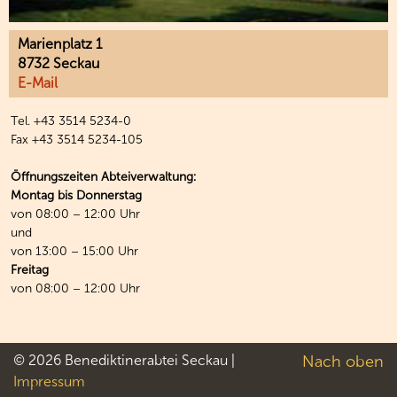
Marienplatz 1
8732 Seckau
E-Mail
Tel. +43 3514 5234-0
Fax +43 3514 5234-105
Öffnungszeiten Abteiverwaltung:
Montag bis Donnerstag
von 08:00 – 12:00 Uhr
und
von 13:00 – 15:00 Uhr
Freitag
von 08:00 – 12:00 Uhr
© 2026 Benediktinerabtei Seckau |
Nach oben
Impressum