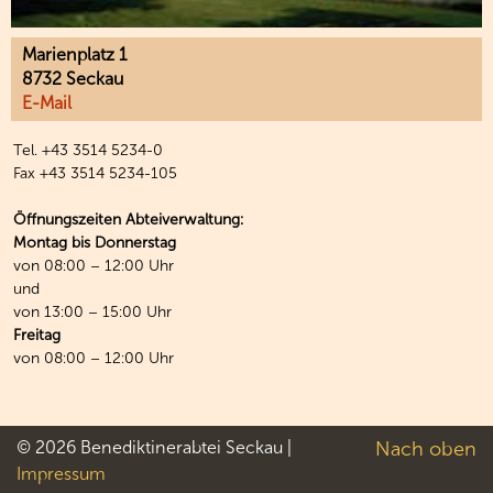
Marienplatz 1
8732 Seckau
E-Mail
Tel. +43 3514 5234-0
Fax +43 3514 5234-105
Öffnungszeiten Abteiverwaltung:
Montag bis Donnerstag
von 08:00 – 12:00 Uhr
und
von 13:00 – 15:00 Uhr
Freitag
von 08:00 – 12:00 Uhr
© 2026 Benediktinerabtei Seckau |
Nach oben
Impressum