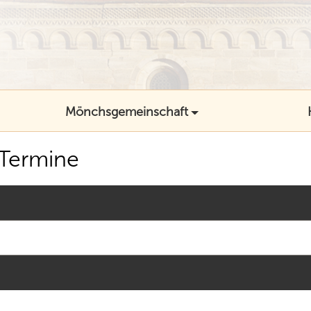
Mönchsgemeinschaft
Termine