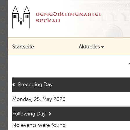
Startseite
Aktuelles
Preceding Day
Monday, 25. May 2026
Following Day
No events were found