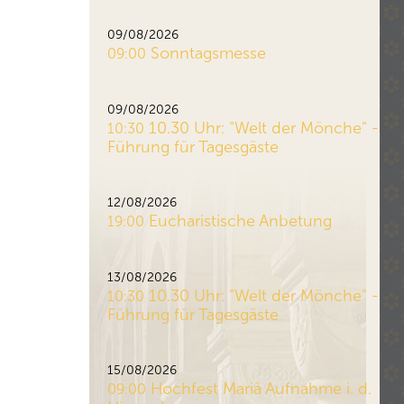
09/08/2026
Sonntagsmesse
09:00
09/08/2026
10.30 Uhr: "Welt der Mönche" -
10:30
Führung für Tagesgäste
12/08/2026
Eucharistische Anbetung
19:00
13/08/2026
10.30 Uhr: "Welt der Mönche" -
10:30
Führung für Tagesgäste
15/08/2026
Hochfest Mariä Aufnahme i. d.
09:00