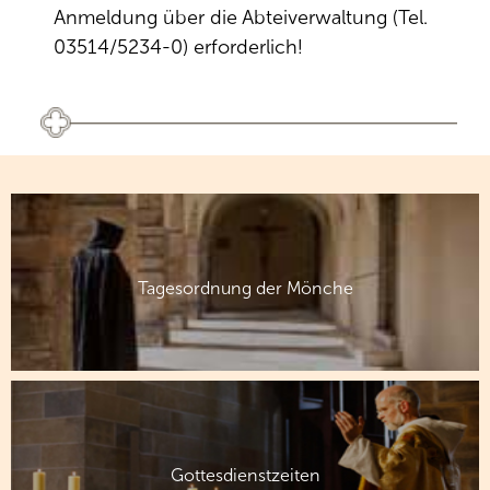
Anmeldung über die Abteiverwaltung (Tel.
03514/5234-0) erforderlich!
Tagesordnung der Mönche
Gottesdienstzeiten