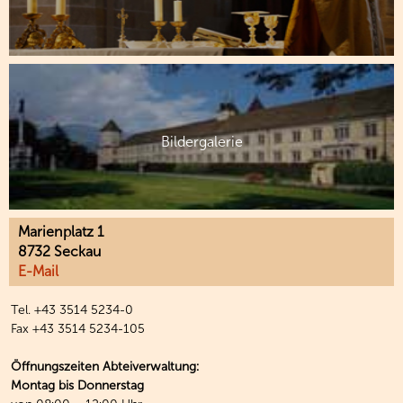
Bildergalerie
Marienplatz 1
8732 Seckau
E-Mail
Tel. +43 3514 5234-0
Fax +43 3514 5234-105
Öffnungszeiten Abteiverwaltung:
Montag bis Donnerstag